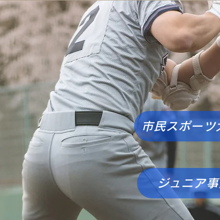
市民スポーツ
ジュニア事